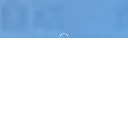
向下滚动
🧰 game介绍
女忍者训练师。专业的游戏平台，为您提供优质的游