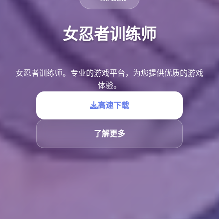
女忍者训练师
女忍者训练师。专业的游戏平台，为您提供优质的游戏
体验。
高速下载
了解更多