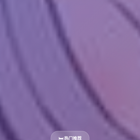
🛏️ 热门推荐