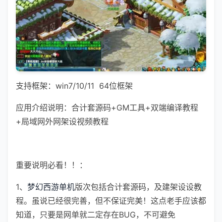
支持框架：win7/10/11 64位框架
应用介绍说明：合计套源码+GM工具+双端编译教程
+局域网外网架设视频教程
重要说明必看！！：
1、
梦幻西游单机
版次包括合计套源码，及建架设设教
程。虽说已经很完善，但不保证完美！这点老手应该都
知道，只要是网单就二定存在BUG，不可避免