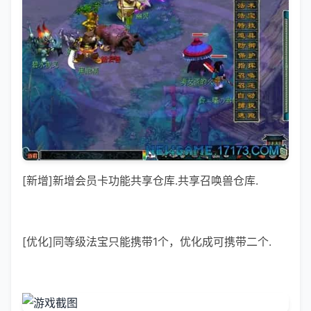
[新增]新增会员卡功能共享仓库.共享召唤兽仓库.
[优化]同等级法宝只能携带1个，优化成可携带二个.