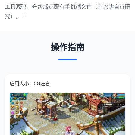
工具源码。升级版还配有手机端文件（有兴趣自行研
究）。 ！
操作指南
应用大小：5G左右