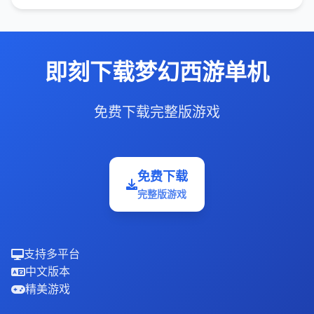
即刻下载梦幻西游单机
免费下载完整版游戏
免费下载
完整版游戏
支持多平台
中文版本
精美游戏