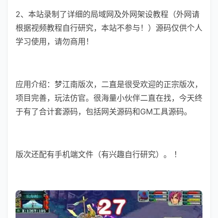
2、本站录制了详细的局域网及外网架设教程（外网请
根据视频教程自行研究，本站不参与！）源码仅供个人
学习使用，请勿商用！
应用介绍：梦江南版次，二直是很受欢迎的正宗版次，
项目完善，玩法仿官。很海量小伙伴二直在找，今天终
于有了合计套源码，包括网关源码和GM工具源码。
版次还配有手机端文件（有兴趣自行研究）。 ！