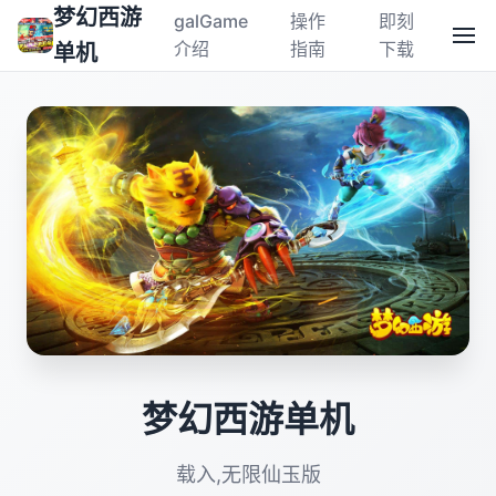
梦幻西游
galGame
操作
即刻
介绍
指南
下载
单机
梦幻西游单机
载入,无限仙玉版