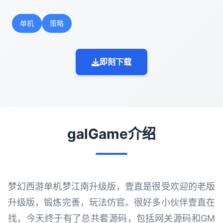
单机
策略
即刻下载
galGame介绍
梦幻西游单机梦江南升级版，壹直是很受欢迎的老版
升级版，锻炼完善，玩法仿官。很好多小伙伴壹直在
找，今天终于有了总共套源码，包括网关源码和GM