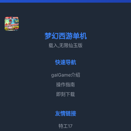
梦幻西游单机
载入,无限仙玉版
快速导航
galGame介绍
操作指南
即刻下载
友情链接
特工17