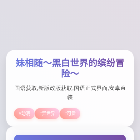
妹相随～黑白世界的缤纷冒
险～
国语获取,新版改版获取,国语正式界面,安卓直
装
#动漫
#异世界
#可爱