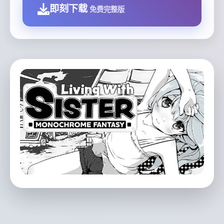
即刻下载
免费完整版