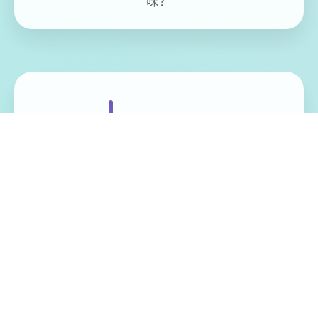
味？
免费畅玩无限制
实时在线更新