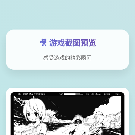
🎥 游戏截图预览
感受游戏的精彩瞬间