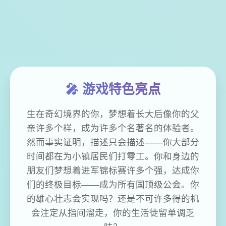
🎤 游戏特色亮点
生在奇幻境界的你，梦想着长大后像你的父
亲许多个样，成为许多个名著名的体验者。
然而事实证明，描述只会描述——你大部分
时间都在为小镇居民们打零工。你和身边的
朋友们梦想着进军锦标赛许多个强，达成你
们的终极目标——成为所有国顶级公会。你
的雄心壮志会实现吗？还是不可许多得的机
会注定从指间溜走，你的生活徒留单调乏