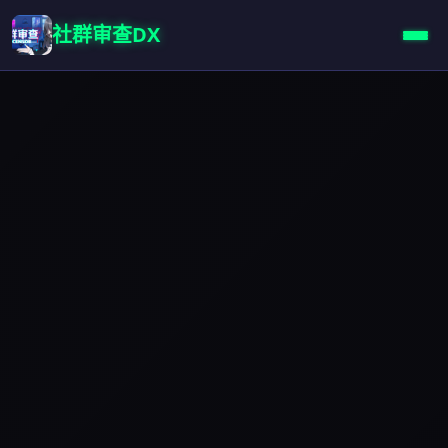
社群审查DX