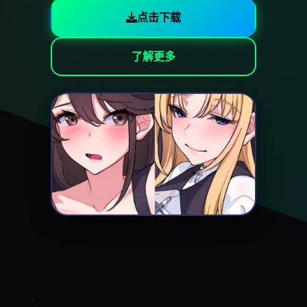
点击下载
了解更多