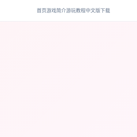
首页
游戏简介
游玩教程
中文版下载