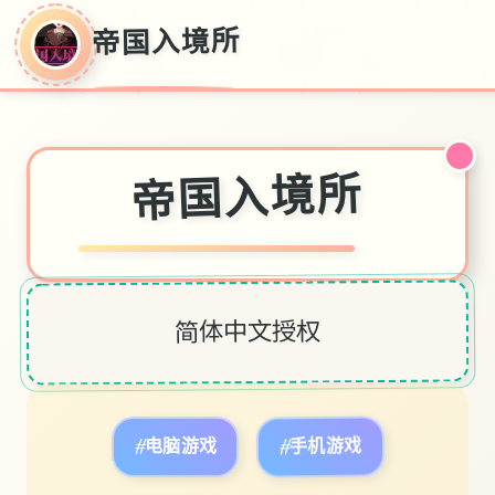
帝国入境所
○
帝国入境所
简体中文授权
#电脑游戏
#手机游戏