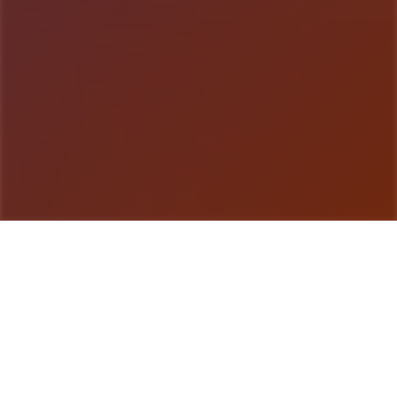
游戏详情
游戏简介