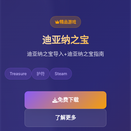
精品游戏
迪亚纳之宝
迪亚纳之宝导入+迪亚纳之宝指南
Treasure
护符
Steam
免费下载
了解更多