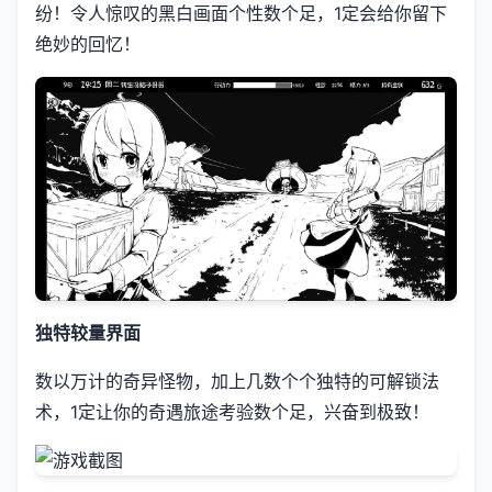
纷！令人惊叹的黑白画面个性数个足，1定会给你留下
绝妙的回忆！
独特较量界面
数以万计的奇异怪物，加上几数个个独特的可解锁法
术，1定让你的奇遇旅途考验数个足，兴奋到极致！