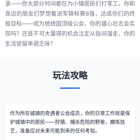
录——你大部分时间都在为小镇居民们打零工。你和
身边的朋友们梦想着进军锦标赛8强，达成你们的终
极目标——成为统统国顶级公会。你的雄心壮志会实
现吗？还是不可大量得的机会注定从指间溜走，你的
生活徒留单调乏味？
玩法攻略
作为所在城镇的奇遇者公会成员，你的日常工作就是保
护城镇中的居民——狩猎、捕杀危险的野兽，磨炼技
艺，准备应对未来可能到来的任何考验。