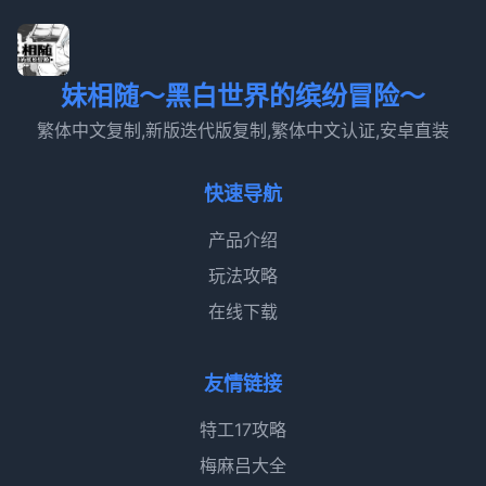
妹相随～黑白世界的缤纷冒险～
繁体中文复制,新版迭代版复制,繁体中文认证,安卓直装
快速导航
产品介绍
玩法攻略
在线下载
友情链接
特工17攻略
梅麻吕大全