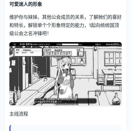
可爱迷人的形象
维护你与妹妹、其他公会成员的关系，了解她们的喜好
和特长，解锁单个个形象特定的能力，1起向统统国顶
级公会之名冲锋吧！
主线流程