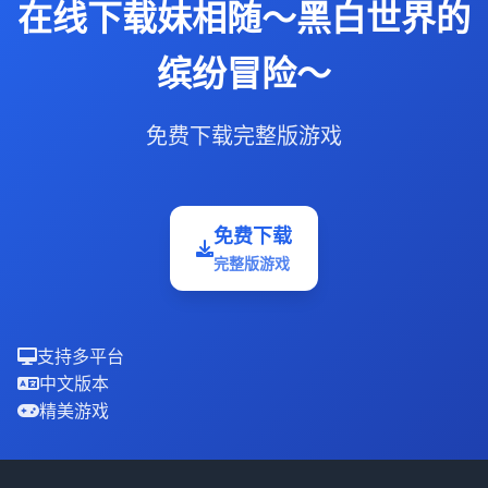
在线下载妹相随～黑白世界的
缤纷冒险～
免费下载完整版游戏
免费下载
完整版游戏
支持多平台
中文版本
精美游戏