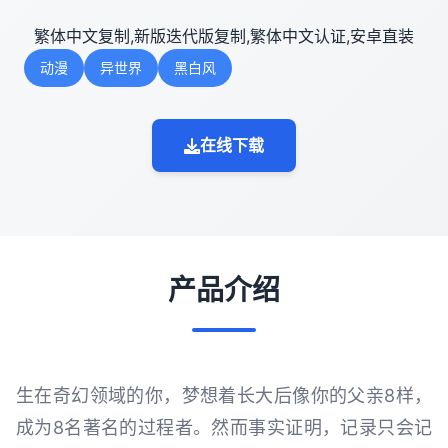
繁体中文复制,新版迭代版复制,繁体中文认证,安卓直装
动漫
异世界
黑白风
在线下载
产品介绍
生在奇幻领域的你，梦想着长大后像你的父亲8样，
成为8名著名的过程者。然而事实证明，记录只会记