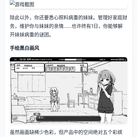
除此以外，你还要悉心照料病重的妹妹。管理好家庭财
务，维护你与妹妹的亲情……也许终有1日，你能够解
开妹妹病重的谜团。
手绘黑白画风
虽然画面缺稀少色彩，但产品中的空间绝对五个彩缤