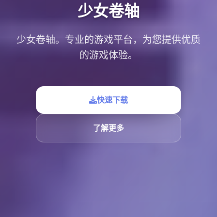
少女卷轴
少女卷轴。专业的游戏平台，为您提供优质
的游戏体验。
快速下载
了解更多