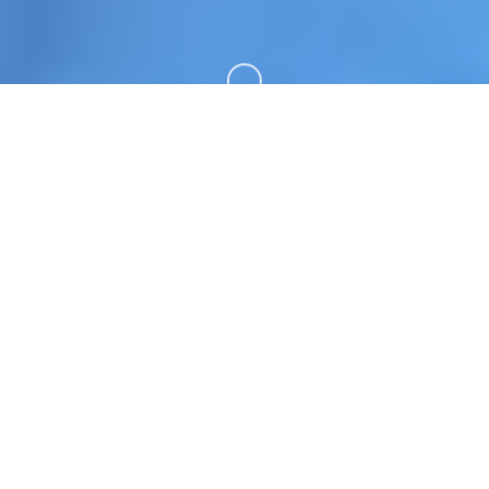
向下滚动
🛡️ 产品详情
少女卷轴。专业的游戏平台，为您提供优质的游戏体
验。