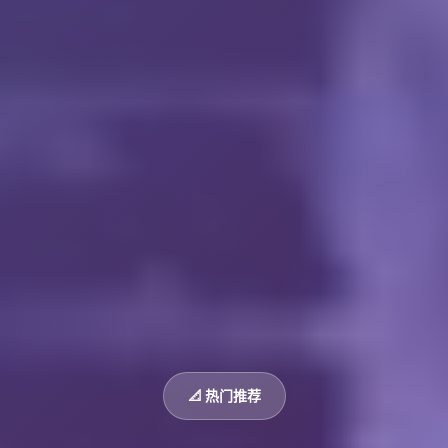
📐 热门推荐