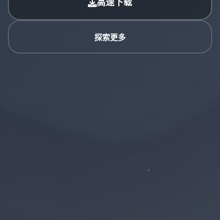
高速下载
探索更多