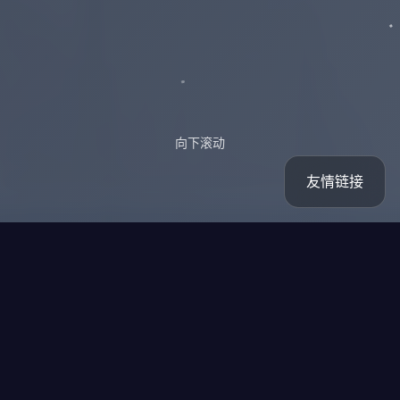
向下滚动
友情链接