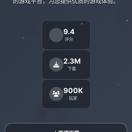
的游戏平台，为您提供优质的游戏体验。
9.4
评分
2.3M
下载
900K
玩家