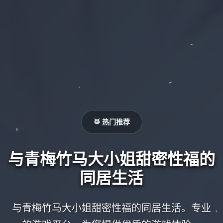
🥁 热门推荐
与青梅竹马大小姐甜密性福的
同居生活
与青梅竹马大小姐甜密性福的同居生活。专业