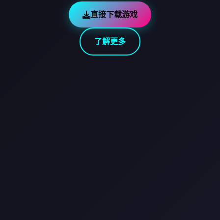
直接下载游戏
了解更多