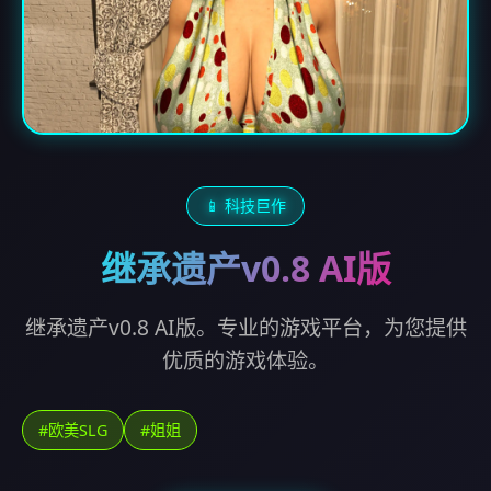
📱 科技巨作
继承遗产v0.8 AI版
继承遗产v0.8 AI版。专业的游戏平台，为您提供
优质的游戏体验。
#欧美SLG
#姐姐