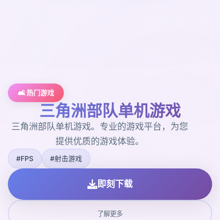
🛋️ 热门游戏
三角洲部队单机游戏
三角洲部队单机游戏。专业的游戏平台，为您
提供优质的游戏体验。
#FPS
#射击游戏
即刻下载
了解更多