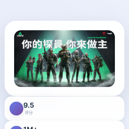
9.5
评分