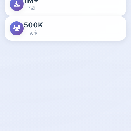
1M+
下载
500K
玩家