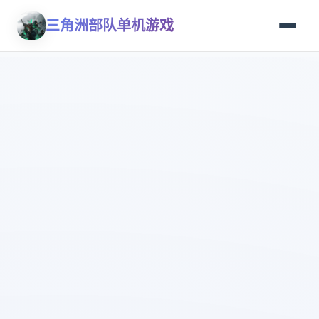
三角洲部队单机游戏