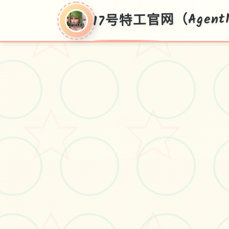
17号特工官网（Agent
17号特工官网
（Agent17）
安卓,ios,官方普通话