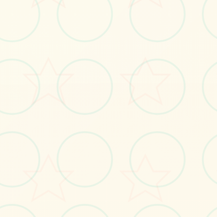
📊
画面艺术展