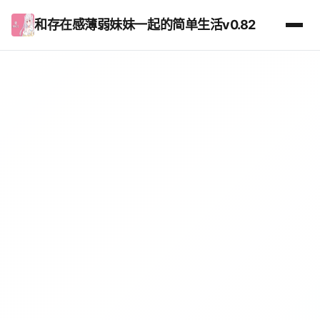
和存在感薄弱妹妹一起的简单生活v0.82