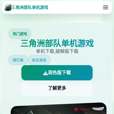
三角洲部队单机游戏
热门游戏
三角洲部队单机游戏
单机下载,破解版下载
搜打撤
射击游戏
润色版下载
了解更多