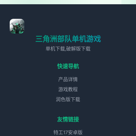
三角洲部队单机游戏
单机下载,破解版下载
快速导航
产品详情
游戏教程
润色版下载
友情链接
特工17安卓版