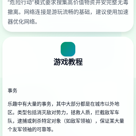
“危险行动”模式要求搜集高价值物资并安完整无毒
撤离。网络连接是游玩流畅的基础，建议使用加速
器优化网络。
游戏教程
事务
乐趣中有大量的事务，其中大部分都是在城市以外地
区。类型包括消灭敌对势力，拯救人质，拦截敌军车
队，逮捕或刺杀特定对象（如敌军领袖），保证某大量
个友军领袖的可靠等。