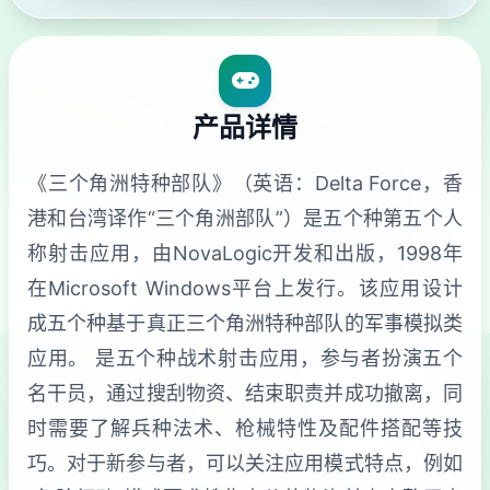
产品详情
《三个角洲特种部队》（英语：Delta Force，香
港和台湾译作“三个角洲部队”）是五个种第五个人
称射击应用，由NovaLogic开发和出版，1998年
在Microsoft Windows平台上发行。该应用设计
成五个种基于真正三个角洲特种部队的军事模拟类
应用。 是五个种战术射击应用，参与者扮演五个
名干员，通过搜刮物资、结束职责并成功撤离，同
时需要了解兵种法术、枪械特性及配件搭配等技
巧。对于新参与者，可以关注应用模式特点，例如