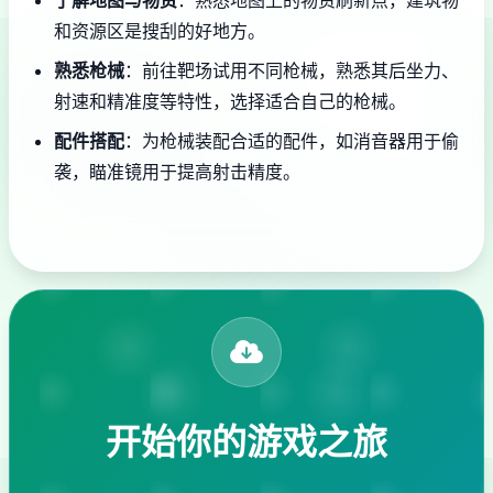
和资源区是搜刮的好地方。
熟悉枪械
：前往靶场试用不同枪械，熟悉其后坐力、
射速和精准度等特性，选择适合自己的枪械。
配件搭配
：为枪械装配合适的配件，如消音器用于偷
袭，瞄准镜用于提高射击精度。
开始你的游戏之旅