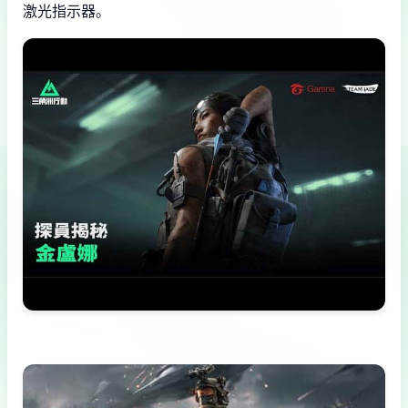
激光指示器。