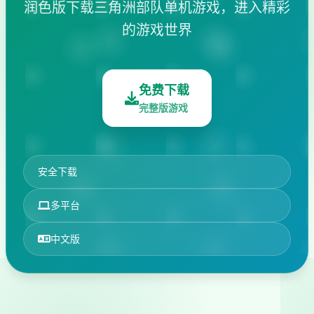
润色版下载三角洲部队单机游戏，进入精彩
的游戏世界
免费下载
完整版游戏
安全下载
多平台
中文版