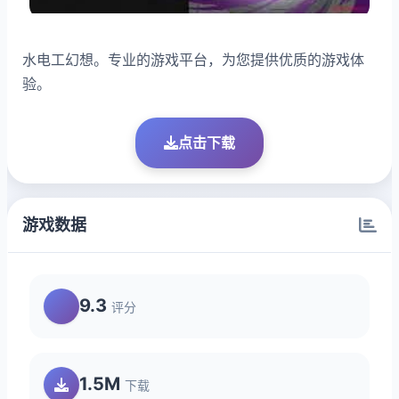
水电工幻想。专业的游戏平台，为您提供优质的游戏体
验。
点击下载
游戏数据
9.3
评分
1.5M
下载