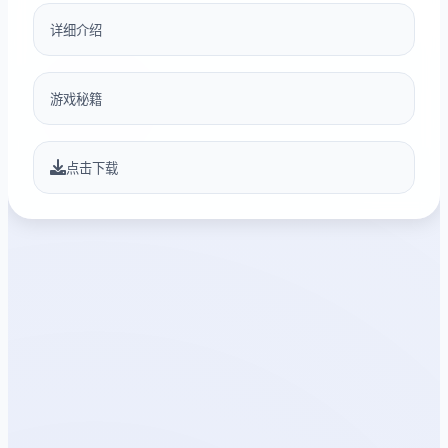
详细介绍
游戏秘籍
点击下载