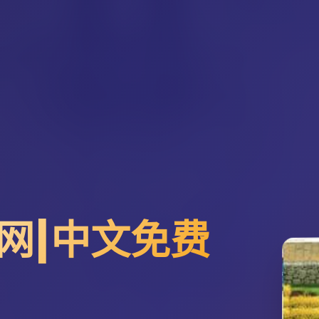
网|中文免费