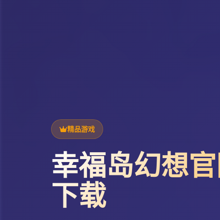
精品游戏
幸福岛幻想官
下载