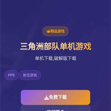
精品游戏
三角洲部队单机游戏
单机下载,破解版下载
FPS
射击游戏
免费下载