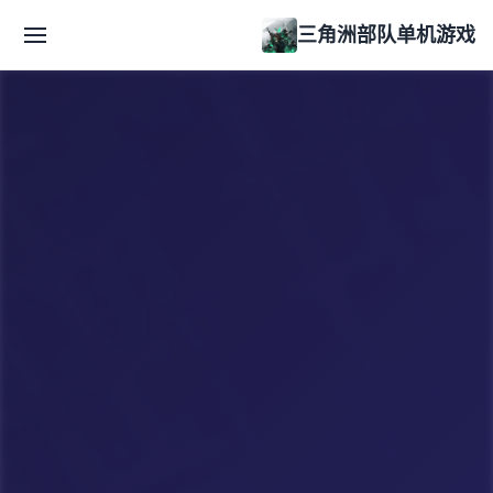
三角洲部队单机游戏