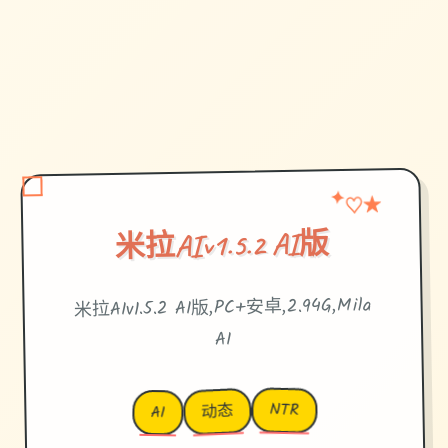
★
♡
✦
米拉AIv1.5.2 AI版
米拉AIv1.5.2 AI版,PC+安卓,2.94G,Mila
AI
NTR
动态
AI
→