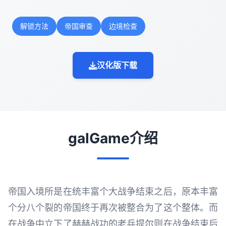
解锁方法
帝国审查
边境检查
汉化版下载
galGame介绍
帝国入境所是在统丰富个大战争结束之后，原本丰富
个分八个裂的帝国终于再次被整合为了这个整体。而
在战争中立下了赫赫战功的老兵提尔则在战争结束后