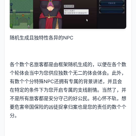
随机生成且独特性各异的NPC
各个数个名旅客都是由框架随机生成的，以便在各个数
个轮体会当中为您供应独数个无二的体会体会。此外，
有数个个分特殊NPC还拥有专属的背景讲述，并且会
在特定的条件下为您开启专属的支线剧情。当然了，并
不是所有旅客都是安分守己的好公民。将心怀不轨，想
要危害帝国保险的凶徒捉拿归案也是您的责任的数个个
分。