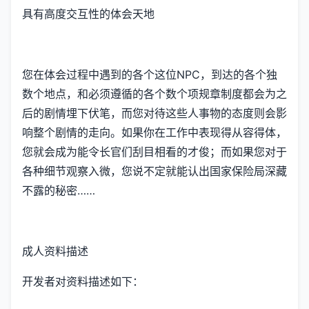
具有高度交互性的体会天地
您在体会过程中遇到的各个这位NPC，到达的各个独
数个地点，和必须遵循的各个数个项规章制度都会为之
后的剧情埋下伏笔，而您对待这些人事物的态度则会影
响整个剧情的走向。如果你在工作中表现得从容得体，
您就会成为能令长官们刮目相看的才俊；而如果您对于
各种细节观察入微，您说不定就能认出国家保险局深藏
不露的秘密……
成人资料描述
开发者对资料描述如下：