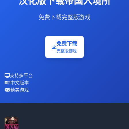
汉化版下载帝国入境所
免费下载完整版游戏
免费下载
完整版游戏
支持多平台
中文版本
精美游戏