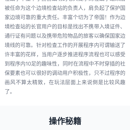
被任命为这个边境检查站的负责人，肩负起了保护国
家边境可靠的重大责任。丰富个切为了帝国！作为边
境检查站的长官用户的目标是找出不携带入境证件、
通行证有问题以及携带危险物品的旅客以确保国家边
境线的可靠。针对检查工作的开展程序内可谓输送了
许丰富的花样，当用户逐步推进程序流程也可以感受
到程序内10足的趣味性，同时在流程中不时穿插的社
保要素也可以很好的调动用户积极性，只不过程序的
画风不算太精致，在玩法层面上来说倒是比较风趣
了。
操作秘籍