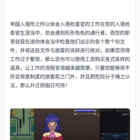
帝国入境所之所以体会入境检查官的工作在您的入境检
查官生涯当中，您会遇到形形色色的通行者，而您的职
责就是在迷你体会当中检查他们出示的各个数个份文
件，并将这些文件与旅客的说辞进行核对。如果您觉得
工作过于繁琐，那么您也可以使用工资购买各式各样的
道具，让工作的流程变得越来越简便。只要您能够将不
符合规章制度的旅客拒之门外，并且把危险分子绳之以
法，那么升迁则指日可待！