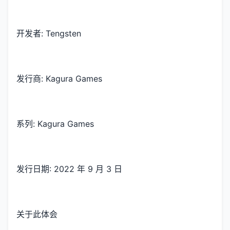
开发者: Tengsten
发行商: Kagura Games
系列: Kagura Games
发行日期: 2022 年 9 月 3 日
关于此体会