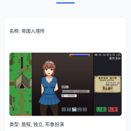
名称: 帝国入境所
类型: 旅程, 独立, 形象扮演